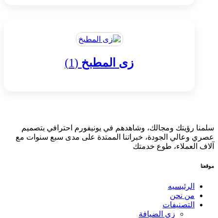
زى المطبخ
(1)
سلمنا رؤيتك ومجالك، وشاهدهم في يونيفورم احترافي بتصميم
عصري وعالي الجودة، خبراتنا الممتدة على مدى سبع سنوات مع
آلاف العملاء، طوع خدمتك
موقعنا
الرئيسيه
من نحن
التصنيفات
زي الضيافة