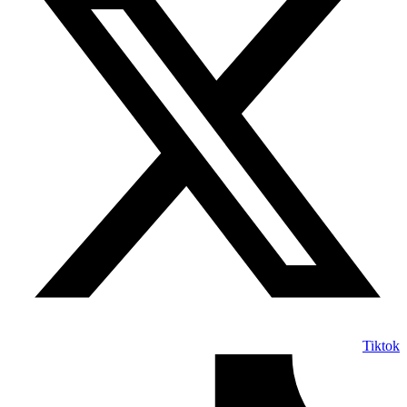
Tiktok