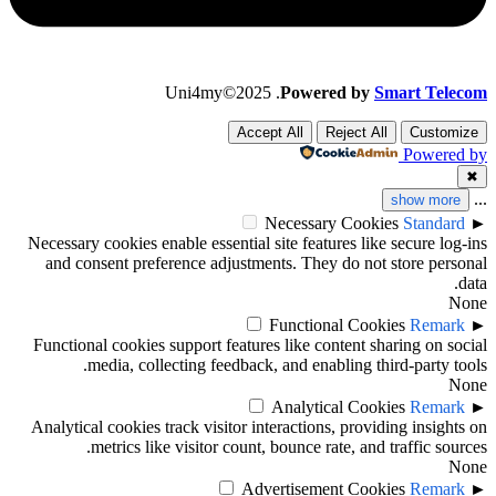
Uni4my©2025 .
Powered by
Smart Telecom
Accept All
Reject All
Customize
Powered by
✖
...
show more
Necessary Cookies
Standard
►
Necessary cookies enable essential site features like secure log-ins
and consent preference adjustments. They do not store personal
data.
None
Functional Cookies
Remark
►
Functional cookies support features like content sharing on social
media, collecting feedback, and enabling third-party tools.
None
Analytical Cookies
Remark
►
Analytical cookies track visitor interactions, providing insights on
metrics like visitor count, bounce rate, and traffic sources.
None
Advertisement Cookies
Remark
►