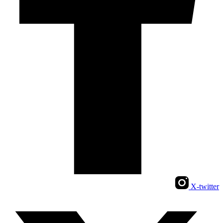
X-twitter