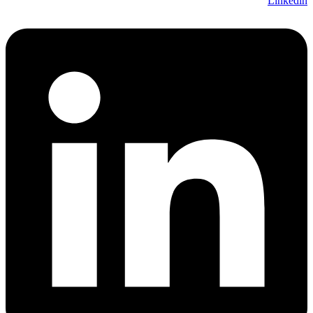
Linkedin