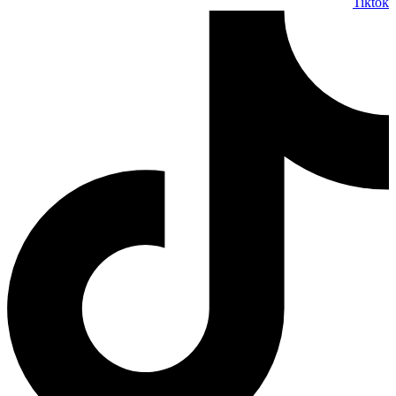
Tiktok