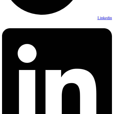
Linkedin