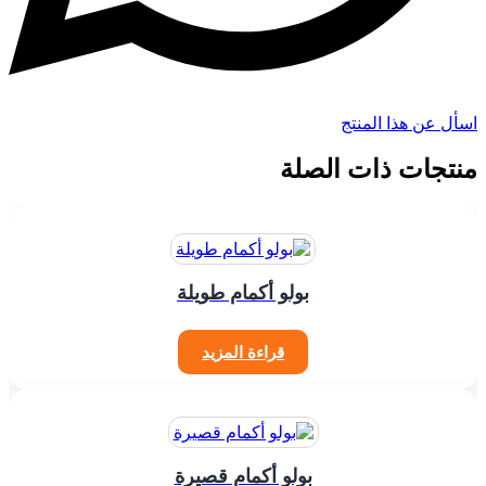
اسأل عن هذا المنتج
منتجات ذات الصلة
بولو أكمام طويلة
قراءة المزيد
بولو أكمام قصيرة