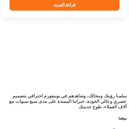
قراءة المزيد
سلمنا رؤيتك ومجالك، وشاهدهم في يونيفورم احترافي بتصميم
عصري وعالي الجودة، خبراتنا الممتدة على مدى سبع سنوات مع
آلاف العملاء، طوع خدمتك
موقعنا