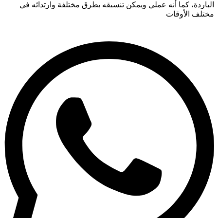
الباردة، كما أنه عملي ويمكن تنسيقه بطرق مختلفة وارتدائه في
مختلف الأوقات