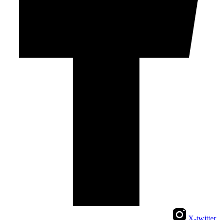
X-twitter