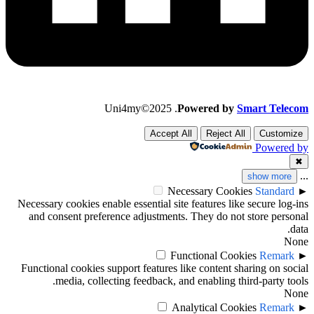
Uni4my©2025 .
Powered by
Smart Telecom
Accept All
Reject All
Customize
Powered by
✖
...
show more
Necessary Cookies
Standard
►
Necessary cookies enable essential site features like secure log-ins
and consent preference adjustments. They do not store personal
data.
None
Functional Cookies
Remark
►
Functional cookies support features like content sharing on social
media, collecting feedback, and enabling third-party tools.
None
Analytical Cookies
Remark
►