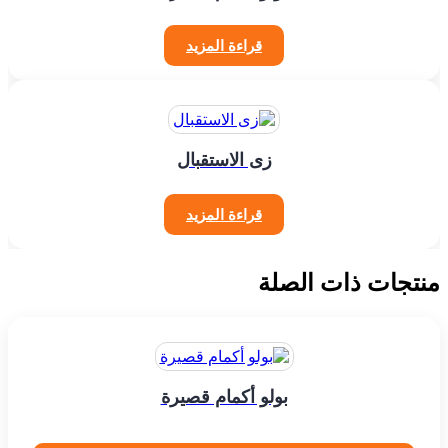
قراءة المزيد
زى الاستقبال
قراءة المزيد
منتجات ذات الصلة
بولو أكمام قصيرة