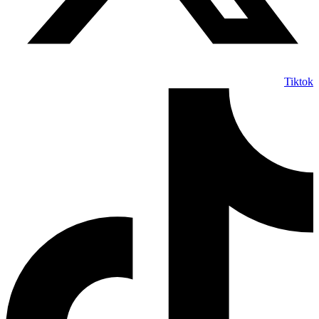
Tiktok