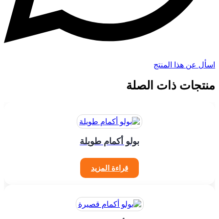
اسأل عن هذا المنتج
منتجات ذات الصلة
بولو أكمام طويلة
قراءة المزيد