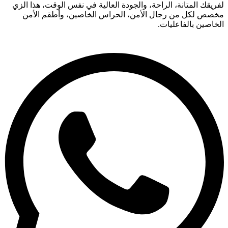
لفريقك المتانة، الراحة، والجودة العالية في نفس الوقت، هذا الزي
مخصص لكل من رجال الأمن، الحراس الخاصين، وأطقم الأمن
الخاصين بالفاعليات.