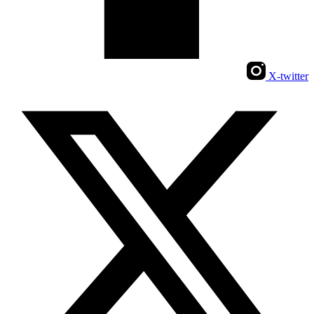
X-twitter