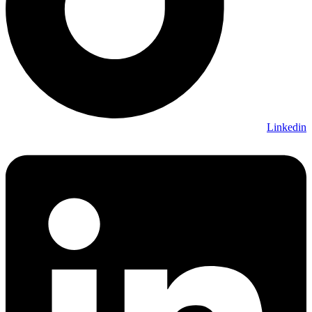
Linkedin